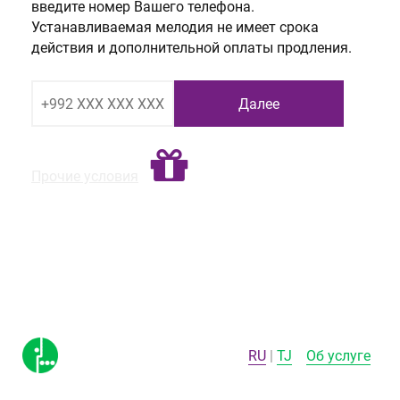
введите номер Вашего телефона.
Устанавливаемая мелодия не имеет срока
действия и дополнительной оплаты продления.
Прочие условия
RU
TJ
Об услуге