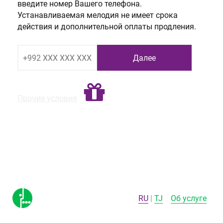
введите номер Вашего телефона.
Устанавливаемая мелодия не имеет срока
действия и дополнительной оплаты продления.
Прочие условия
RU
TJ
Об услуге